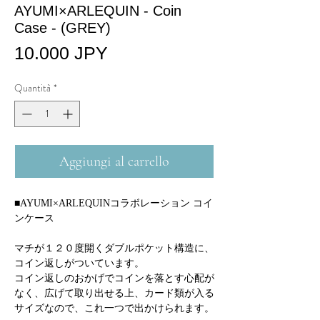
AYUMI×ARLEQUIN - Coin
Case - (GREY)
Prezzo
10.000 JPY
Quantità
*
Aggiungi al carrello
■AYUMI×ARLEQUINコラボレーション コイ
ンケース
マチが１２０度開くダブルポケット構造に、
コイン返しがついています。
コイン返しのおかげでコインを落とす心配が
なく、広げて取り出せる上、カード類が入る
サイズなので、これ一つで出かけられます。